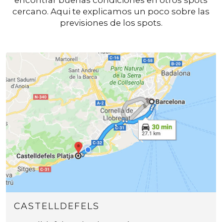
cercano. Aqui te explicamos un poco sobre las
previsiones de los spots.
CASTELLDEFELS