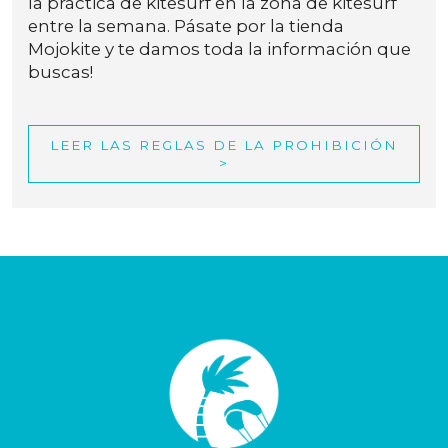
la práctica de kitesurf en la zona de kitesurf
entre la semana. Pásate por la tienda
Mojokite y te damos toda la información que
buscas!
LEER LAS REGLAS DE LA PROHIBICIÓN
>