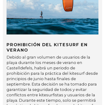
PROHIBICIÓN DEL KITESURF EN
VERANO
Debido al gran volumen de usuarios de la
playa durante los meses de verano en
Castelldefels, habrá un periodo de
prohibición para la práctica del kitesurf desde
principios de junio hasta finales de
septiembre. Esta decisión se ha tomado para
garantizar la seguridad de todos y evitar
conflictos entre kitesurfistas y usuarios de la
playa. Durante este tiempo, solo se permitirá