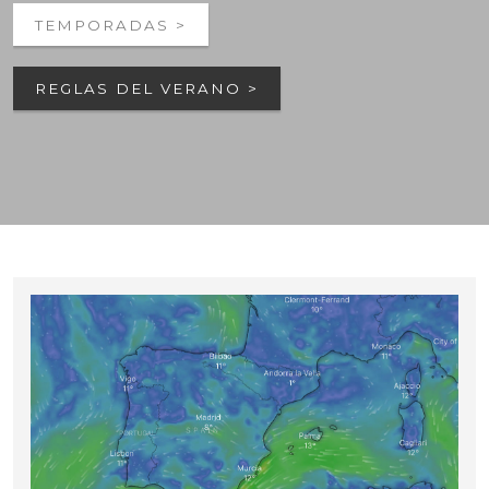
TEMPORADAS >
REGLAS DEL VERANO >