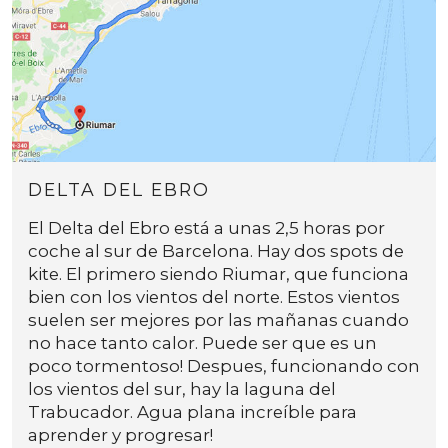
DELTA DEL EBRO
El Delta del Ebro está a unas 2,5 horas por
coche al sur de Barcelona. Hay dos spots de
kite. El primero siendo Riumar, que funciona
bien con los vientos del norte. Estos vientos
suelen ser mejores por las mañanas cuando
no hace tanto calor. Puede ser que es un
poco tormentoso! Despues, funcionando con
los vientos del sur, hay la laguna del
Trabucador. Agua plana increíble para
aprender y progresar!