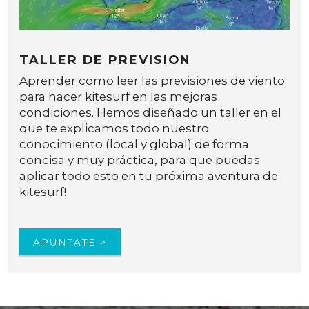
TALLER DE PREVISION
Aprender como leer las previsiones de viento
para hacer kitesurf en las mejoras
condiciones. Hemos diseñado un taller en el
que te explicamos todo nuestro
conocimiento (local y global) de forma
concisa y muy práctica, para que puedas
aplicar todo esto en tu próxima aventura de
kitesurf!
APUNTATE >