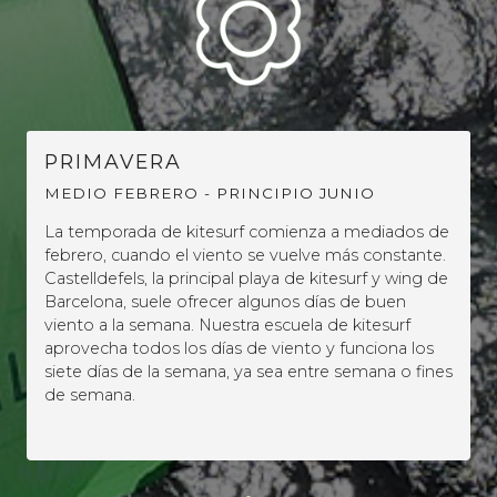
PRIMAVERA
MEDIO FEBRERO - PRINCIPIO JUNIO
La temporada de kitesurf comienza a mediados de
febrero, cuando el viento se vuelve más constante.
Castelldefels, la principal playa de kitesurf y wing de
Barcelona, suele ofrecer algunos días de buen
viento a la semana. Nuestra escuela de kitesurf
aprovecha todos los días de viento y funciona los
siete días de la semana, ya sea entre semana o fines
de semana.