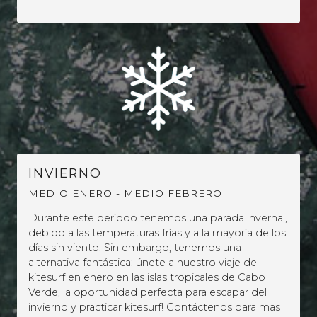
INVIERNO
MEDIO ENERO - MEDIO FEBRERO
Durante este período tenemos una parada invernal,
debido a las temperaturas frías y a la mayoría de los
días sin viento. Sin embargo, tenemos una
alternativa fantástica: únete a nuestro viaje de
kitesurf en enero en las islas tropicales de Cabo
Verde, la oportunidad perfecta para escapar del
invierno y practicar kitesurf! Contáctenos para mas