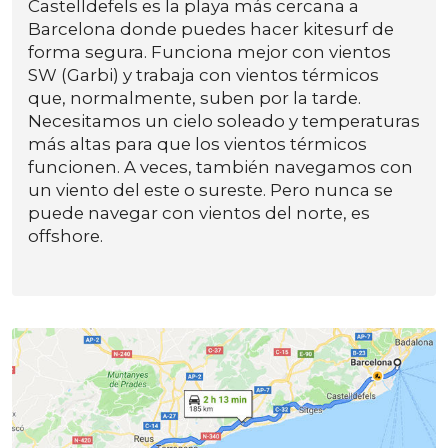
Castelldefels es la playa más cercana a
Barcelona donde puedes hacer kitesurf de
forma segura. Funciona mejor con vientos
SW (Garbi) y trabaja con vientos térmicos
que, normalmente, suben por la tarde.
Necesitamos un cielo soleado y temperaturas
más altas para que los vientos térmicos
funcionen. A veces, también navegamos con
un viento del este o sureste. Pero nunca se
puede navegar con vientos del norte, es
offshore.