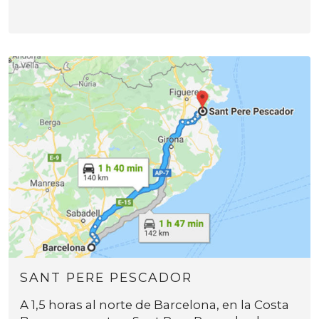
SANT PERE PESCADOR
A 1,5 horas al norte de Barcelona, en la Costa