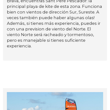
Brava, encuentras Sant Pere Pescador: la
principal playa de kite de esta zona. Funciona
bien con vientos de dirección Sur, Sureste. A
veces también puede haber algunas olas!
Además, si tienes más experiencia, puedes ir
con una prevision de viento del Norte. El
viento Norte será racheado y tormentoso,
pero es manejable si tienes suficiente
experiencia.