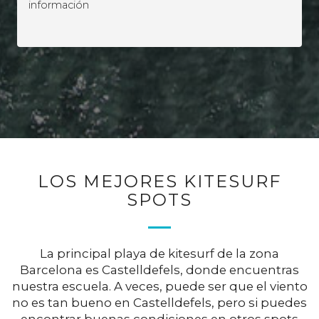
información
LOS MEJORES KITESURF
SPOTS
La principal playa de kitesurf de la zona
Barcelona es Castelldefels, donde encuentras
nuestra escuela. A veces, puede ser que el viento
no es tan bueno en Castelldefels, pero si puedes
encontrar buenas condiciones en otros spots