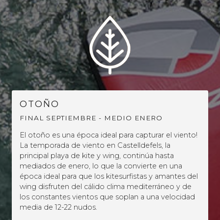
OTOÑO
FINAL SEPTIEMBRE - MEDIO ENERO
El otoño es una época ideal para capturar el viento!
La temporada de viento en Castelldefels, la
principal playa de kite y wing, continúa hasta
mediados de enero, lo que la convierte en una
época ideal para que los kitesurfistas y amantes del
wing disfruten del cálido clima mediterráneo y de
los constantes vientos que soplan a una velocidad
media de 12-22 nudos.