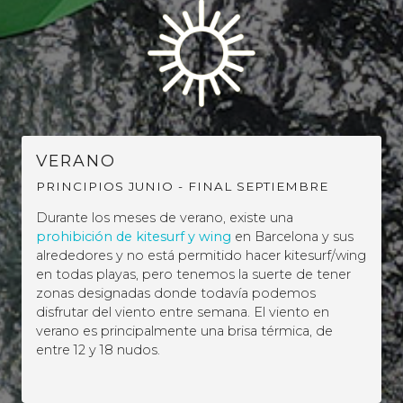
VERANO
PRINCIPIOS JUNIO - FINAL SEPTIEMBRE
Durante los meses de verano, existe una
prohibición de kitesurf y wing
en Barcelona y sus
alrededores y no está permitido hacer kitesurf/wing
en todas playas, pero tenemos la suerte de tener
zonas designadas donde todavía podemos
disfrutar del viento entre semana. El viento en
verano es principalmente una brisa térmica, de
entre 12 y 18 nudos.